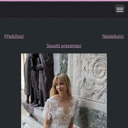
Předchozí
Následující
Spustit prezentaci