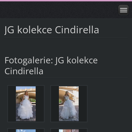
JG kolekce Cindirella
Fotogalerie: JG kolekce
Cindirella