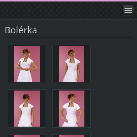
Bolérka