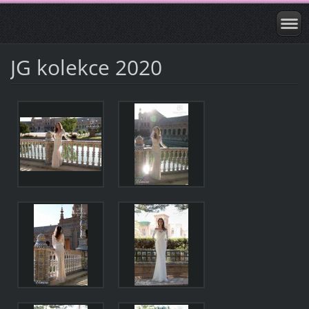
JG kolekce 2020