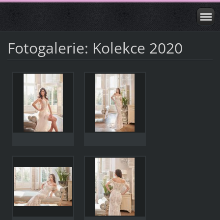
Fotogalerie: Kolekce 2020